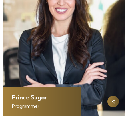
Prince Sagor
Programmer