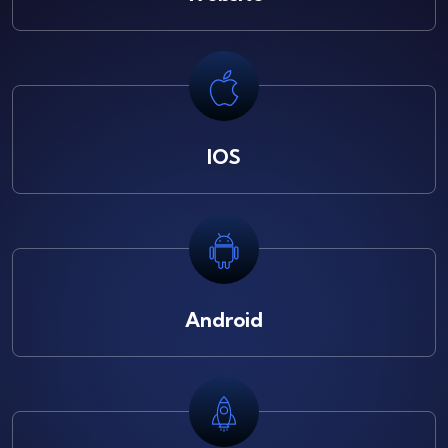
IOS
Android