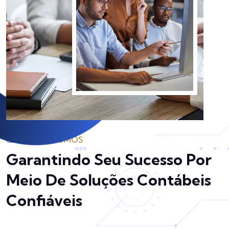
QUEM SOMOS
Garantindo Seu Sucesso Por
Meio De Soluções Contábeis
Confiáveis