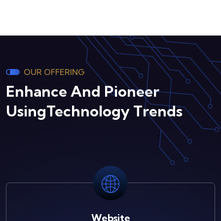
OUR OFFERING
Enhance And Pioneer
Using
Technology Trends
Website