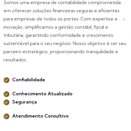
Somos uma empresa de contabilidade comprometida
em oferecer soluções financeiras seguras e eficientes
para empresas de todos os portes. Com expertise e
inovação, simplificamos a gestão contábil, fiscal e
tributária, garantindo conformidade e crescimento
sustentável para o seu negócio. Nosso objetivo é ser seu
parceiro estratégico, proporcionando tranquilidade e
resultados.
Confiabilidade
Conhecimento Atualizado
Segurança
Atendimento Consultivo