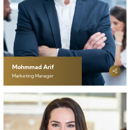
Mohmmad Arif
Marketing Manager