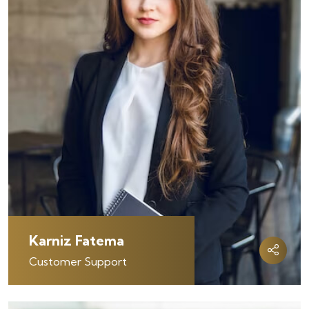
Karniz Fatema
Customer Support