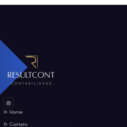
Home
Contato