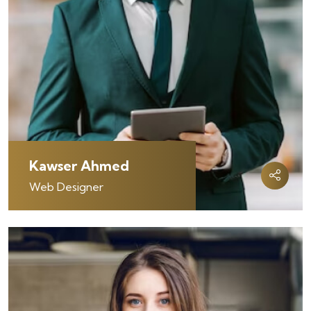
Kawser Ahmed
Web Designer