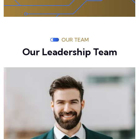
OUR TEAM
Our Leadership Team